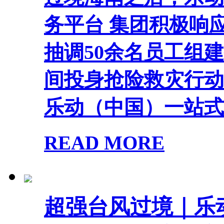
务平台 集团积极响
抽调50余名员工组
间投身抢险救灾行动
乐动（中国）一站式服
READ MORE
超强台风过境｜乐