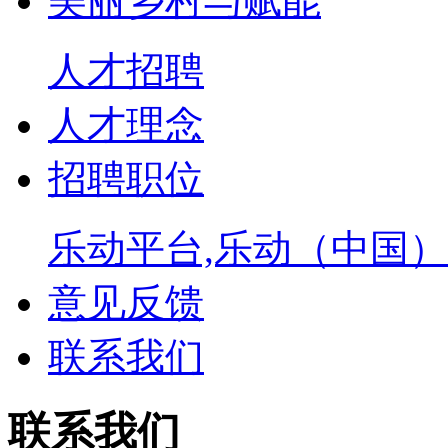
美丽乡村与赋能
人才招聘
人才理念
招聘职位
乐动平台,乐动（中国）
意见反馈
联系我们
联系我们