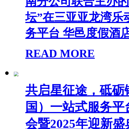
南分公司联合主办的
坛”在三亚亚龙湾乐
务平台 华邑度假酒店
READ MORE
共启星征途，砥砺铸
国）一站式服务平台
会暨2025年迎新