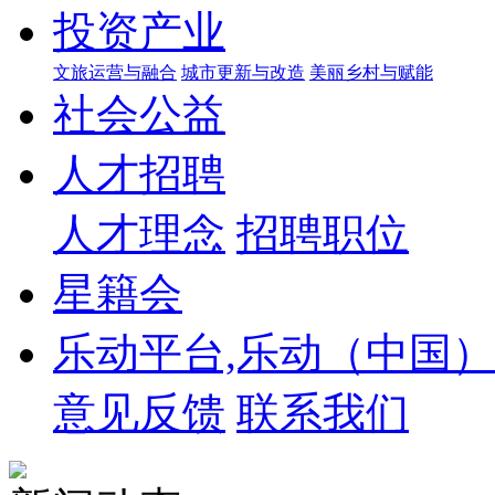
投资产业
文旅运营与融合
城市更新与改造
美丽乡村与赋能
社会公益
人才招聘
人才理念
招聘职位
星籍会
乐动平台,乐动（中国）
意见反馈
联系我们