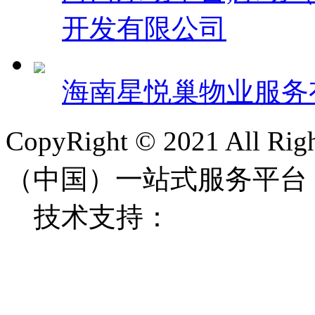
开发有限公司
海南星悦巢物业服务
CopyRight © 2021 All 
（中国）一站式服务平
技术支持：