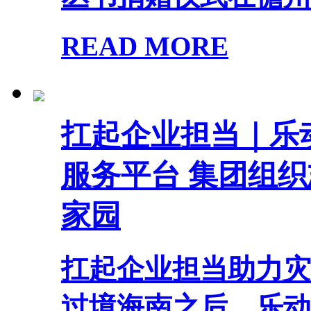
READ MORE
扛起企业担当｜乐
服务平台 集团组
家园
扛起企业担当助力灾
过境海南之后，乐动