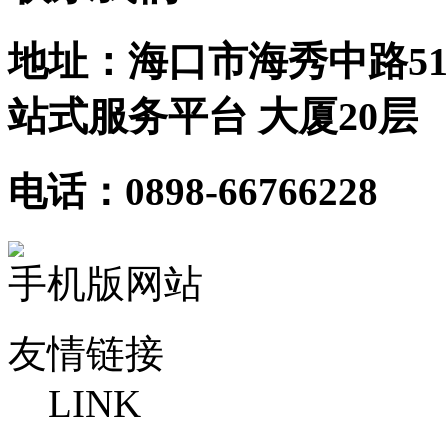
地址：海口市海秀中路51
站式服务平台 大厦20层
电话：0898-66766228
手机版网站
友情链接
LINK