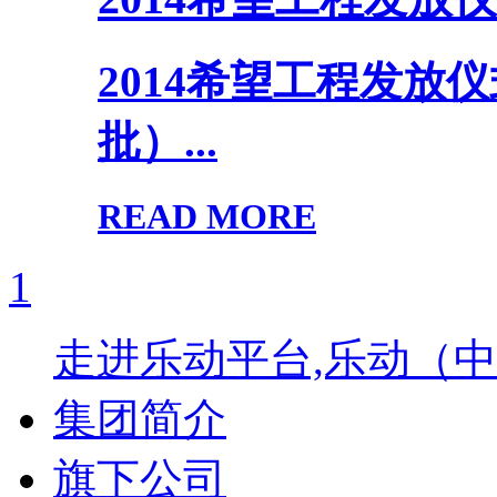
2014希望工程发放
批）...
READ MORE
1
走进乐动平台,乐动（
集团简介
旗下公司