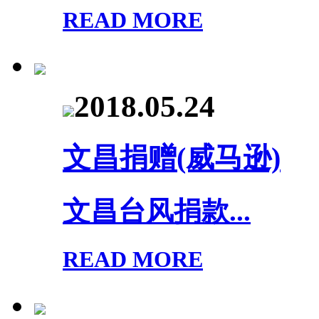
READ MORE
2018.05.24
文昌捐赠(威马逊)
文昌台风捐款...
READ MORE