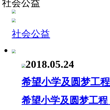
社会公益
社会公益
2018.05.24
希望小学及圆梦工程
希望小学及圆梦工程 希