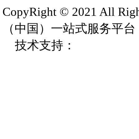
CopyRight © 2021 All 
（中国）一站式服务平
技术支持：