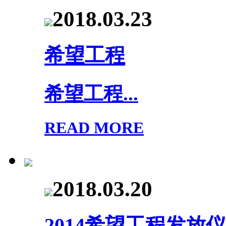
2018.03.23
希望工程
希望工程...
READ MORE
2018.03.20
2014希望工程发放